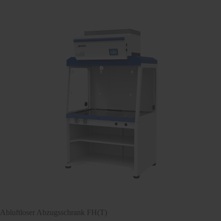
Abluftloser Abzugsschrank FH(T)