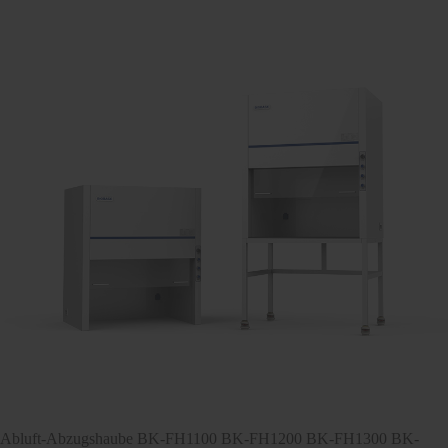
Abluft-Abzugshaube BK-FH1100 BK-FH1200 BK-FH1300 BK-