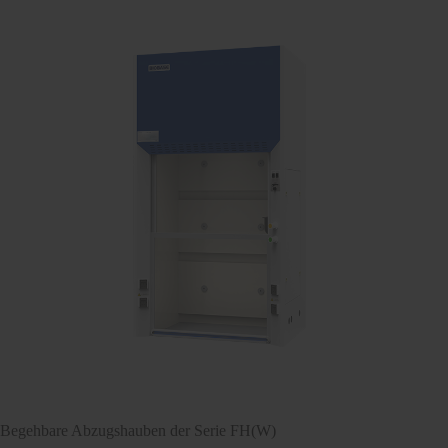
Begehbare Abzugshauben der Serie FH(W)