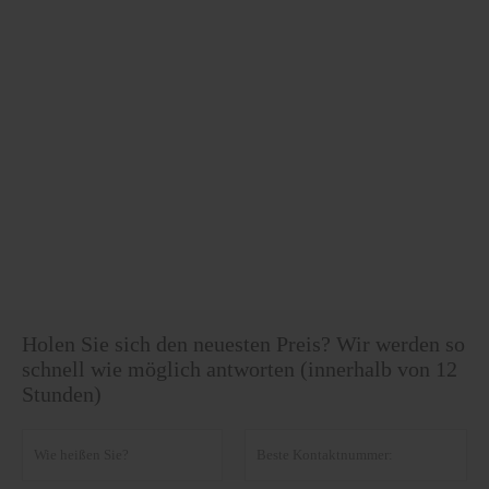
Holen Sie sich den neuesten Preis? Wir werden so
schnell wie möglich antworten (innerhalb von 12
Stunden)