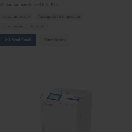
Blutauftaumaschine BJPX-PT8
Blutauftaumaschine
Auftaugeräte für Blutprodukte
Blutauftaugerät für Blutbanken

Send Email
Einzelheiten