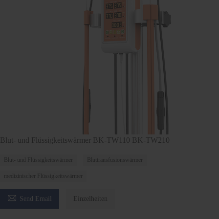
Blut- und Flüssigkeitswärmer BK-TW110 BK-TW210
Blut- und Flüssigkeitswärmer
Bluttransfusionswärmer
medizinischer Flüssigkeitswärmer

Send Email
Einzelheiten