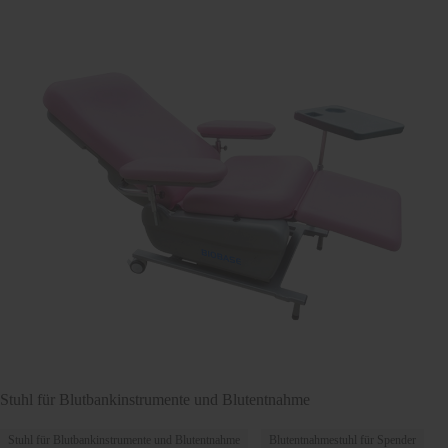
Stuhl für Blutbankinstrumente und Blutentnahme
Stuhl für Blutbankinstrumente und Blutentnahme
Blutentnahmestuhl für Spender