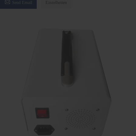

Send Email
Einzelheiten