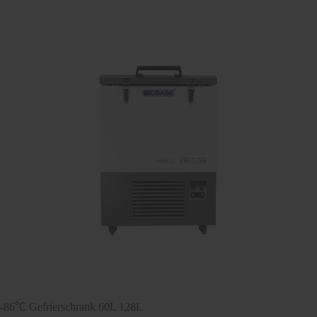
-86℃ Gefrierschrank 60L 128L