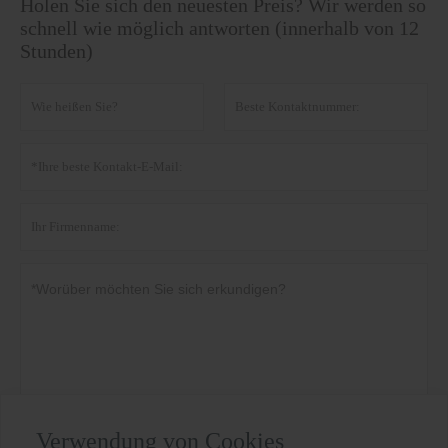
Holen Sie sich den neuesten Preis? Wir werden so
schnell wie möglich antworten (innerhalb von 12
Stunden)
Verwendung von Cookies