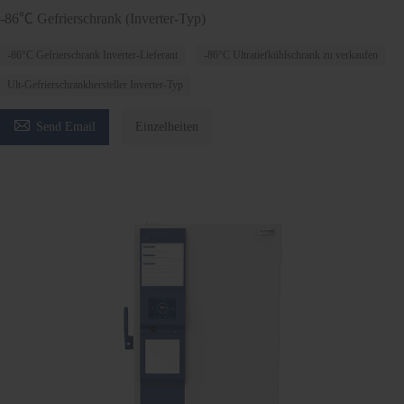
-86℃ Gefrierschrank (Inverter-Typ)
-86°C Gefrierschrank Inverter-Lieferant
-86°C Ultratiefkühlschrank zu verkaufen
Ult-Gefrierschrankhersteller Inverter-Typ

Send Email
Einzelheiten