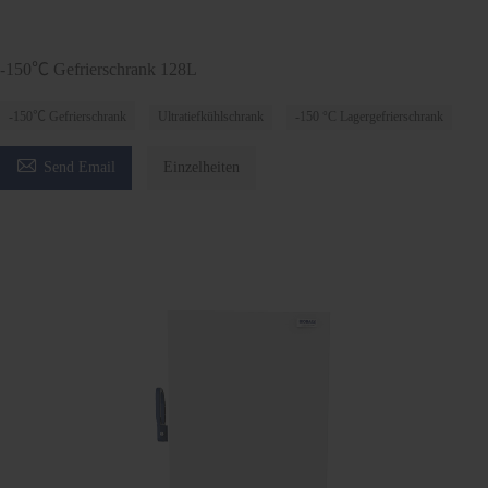
-150℃ Gefrierschrank 128L
-150℃ Gefrierschrank
Ultratiefkühlschrank
-150 °C Lagergefrierschrank

Send Email
Einzelheiten