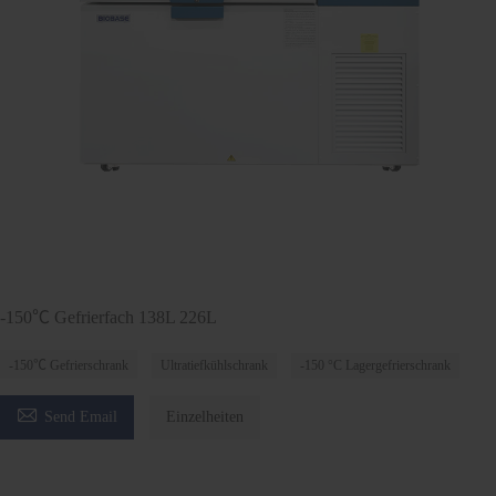
-150℃ Gefrierfach 138L 226L
-150℃ Gefrierschrank
Ultratiefkühlschrank
-150 °C Lagergefrierschrank

Send Email
Einzelheiten