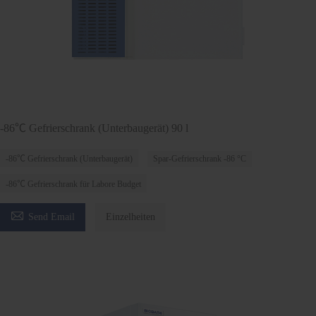
-86℃ Gefrierschrank (Unterbaugerät) 90 l
-86℃ Gefrierschrank (Unterbaugerät)
Spar-Gefrierschrank -86 °C
-86℃ Gefrierschrank für Labore Budget

Send Email
Einzelheiten