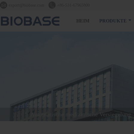


export@biobase.com
+86-531-67965800
HEIM
PRODUKTE
Automatische medizinische Versiegelung