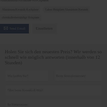
Aluminium/Keramik-Kochplatte
Labor-Heizplatte Aluminium Keramik
chemikalienbeständige Heizplatte

Send Email
Einzelheiten
Holen Sie sich den neuesten Preis? Wir werden so
schnell wie möglich antworten (innerhalb von 12
Stunden)