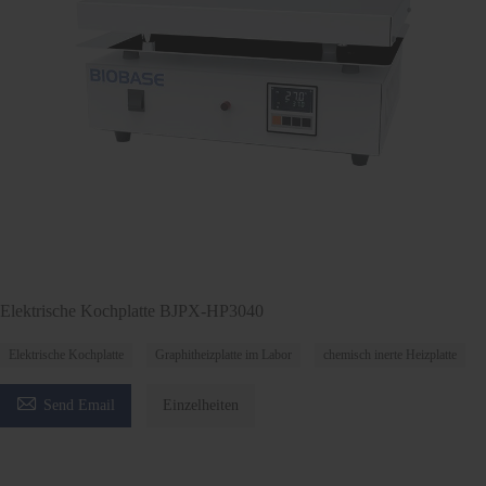
Elektrische Kochplatte BJPX-HP3040
Elektrische Kochplatte
Graphitheizplatte im Labor
chemisch inerte Heizplatte

Send Email
Einzelheiten