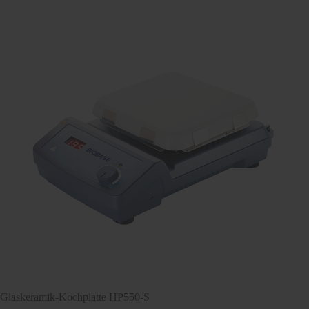
Glaskeramik-Kochplatte HP550-S