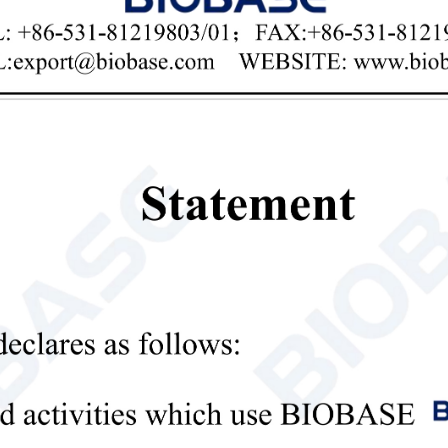
Datenschutz-Bestimmungen
reichen