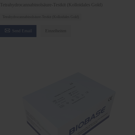
Tetrahydrocannabinolsäure-Testkit (Kolloidales Gold)
Tetrahydrocannabinolsäure-Testkit (Kolloidales Gold)

Send Email
Einzelheiten