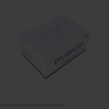
Benzodiazepin-Testkit (Kolloidales Gold)