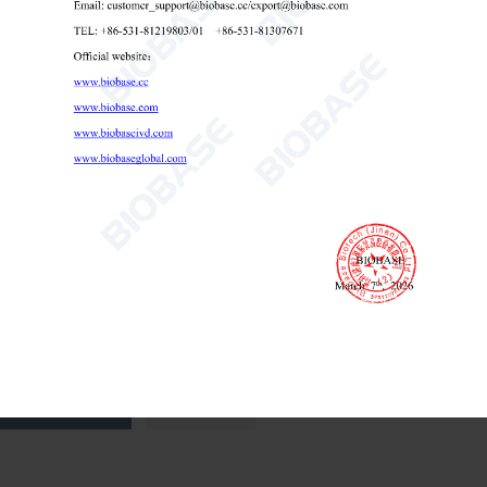
Buprenorphin-Testkit (Kolloidales Gold)
Buprenorphin-Testkit (Kolloidales Gold)

Send Email
Einzelheiten