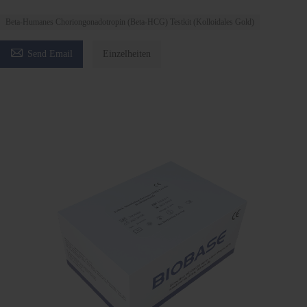
Beta-Humanes Choriongonadotropin (Beta-HCG) Testkit (Kolloidales Gold)

Send Email
Einzelheiten