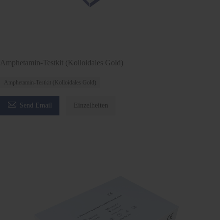
Amphetamin-Testkit (Kolloidales Gold)
Amphetamin-Testkit (Kolloidales Gold)

Send Email
Einzelheiten