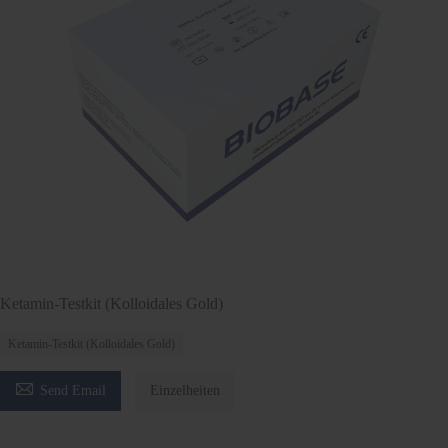
Ketamin-Testkit (Kolloidales Gold)
Ketamin-Testkit (Kolloidales Gold)

Send Email
Einzelheiten