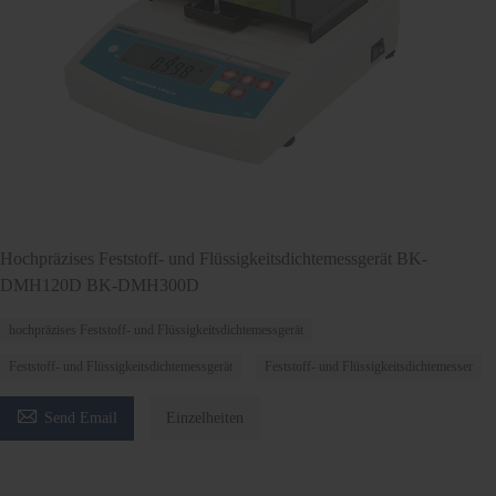
Hochpräzises Feststoff- und Flüssigkeitsdichtemessgerät BK-
DMH120D BK-DMH300D
hochpräzises Feststoff- und Flüssigkeitsdichtemessgerät
Feststoff- und Flüssigkeitsdichtemessgerät
Feststoff- und Flüssigkeitsdichtemesser

Send Email
Einzelheiten