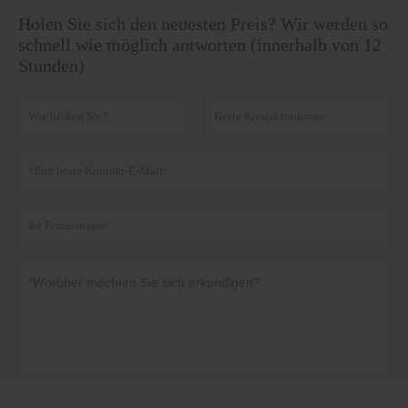
Holen Sie sich den neuesten Preis? Wir werden so
schnell wie möglich antworten (innerhalb von 12
Stunden)