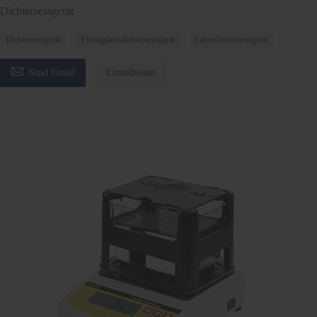
Dichtemessgerät
Dichtemessgerät
Flüssigkeitsdichtemessgerät
Labordichtemessgerät

Send Email
Einzelheiten